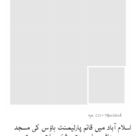
19 Apr 2024
|
Webdesk
اسلام آباد میں قائم پارلیمنٹ ہاؤس کی مسجد