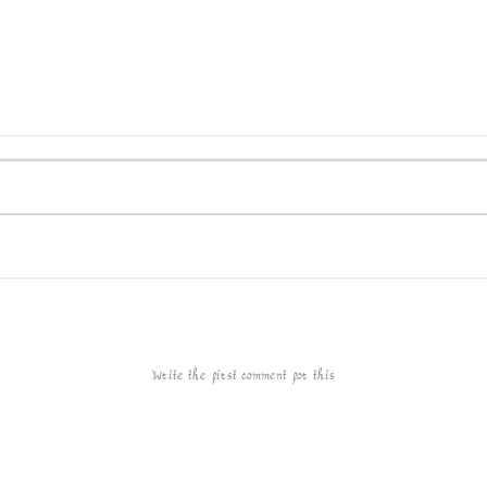
Write the first comment for this!