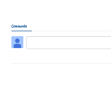
Comments