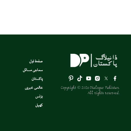
صفحۂ اول
سماجی مسائل
پاکستان
Copyright © 2026 Dialogue Pakistan.
عالمی خبریں
All rights reserved.
بزنس
کھیل