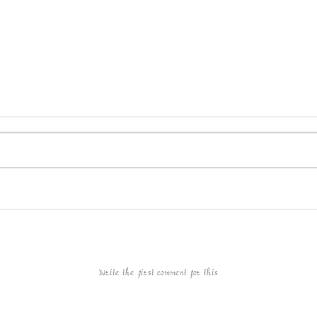
Write the first comment for this!