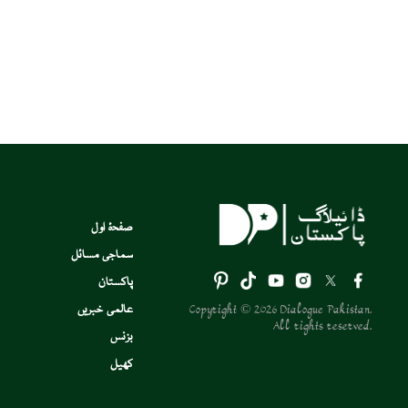
صفحۂ اول
سماجی مسائل
پاکستان
Copyright © 2026 Dialogue Pakistan.
عالمی خبریں
All rights reserved.
بزنس
کھیل