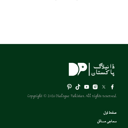
Copyright © 2026 Dialogue Pakistan. All rights reserved.
صفحۂ اول
سماجی مسائل