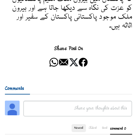
کو عزت کی نگاہ سے دیکھا جاتا ہے اور بیرون
ملک موجود پاکستانی پاکستان کے سفیر اور
اثاثہ ہیں۔
Share Post On
Comments
Newest
Oldest
Best
0 comment