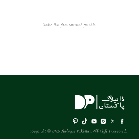
Write the first comment for this!
Copyright © 2026 Dialogue Pakistan. All rights reserved.