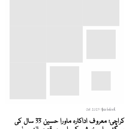
1 Oct 2025
|
Webdesk
کراچی: معروف اداکارہ ماورا حسین 33 سال کی