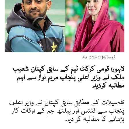
27 Apr 2026
|
Webdesk
لاہور: قومی کرکٹ ٹیم کے سابق کپتان شعیب
ملک نے وزیر اعلی پنجاب مریم نواز سے اہم
مطالبہ کردیا۔
تفصیلات کے مطابق سابق کپتان نے وزیر اعلیٰ
پنجاب سے فٹنس اور ہیلتھ جم کے اوقات کار
بڑھانے کا مطالبہ کر دیا۔