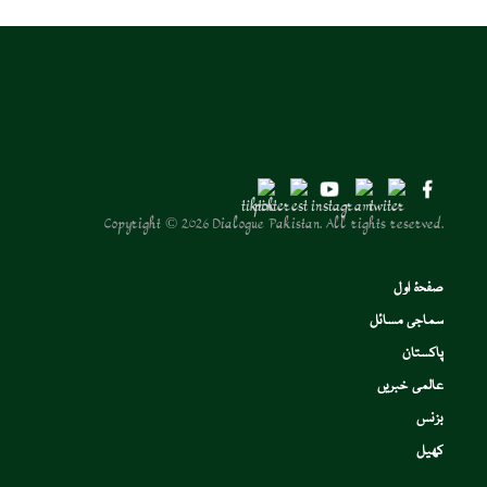
Copyright © 2026 Dialogue Pakistan. All rights reserved.
صفحۂ اول
سماجی مسائل
پاکستان
عالمی خبریں
بزنس
کھیل