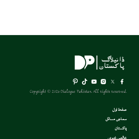
Copyright © 2026 Dialogue Pakistan. All rights reserved.
صفحۂ اول
سماجی مسائل
پاکستان
عالمی خبریں