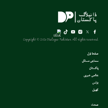
Copyright © 2026 Dialogue Pakistan. All rights reserved.
صفحۂ اول
سماجی مسائل
پاکستان
عالمی خبریں
بزنس
کھیل
صحت