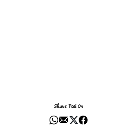
Share Post On