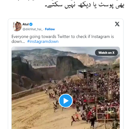
بھی پوسٹ یا دیکھ نہیں سکتے۔