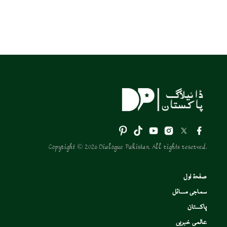
Copyright © 2026 Dialogue Pakistan. All rights reserved.
صفحۂ اول
سماجی مسائل
پاکستان
عالمی خبریں