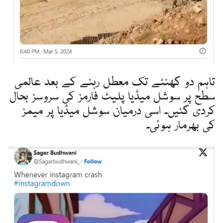
تاہم دو گھنٹے تک معطل رہنے کے بعد عالمی
سطح پر سوشل میڈیا پلیٹ فارمز کی سروسز بحال
کردی گئیں۔ اسی درمیان سوشل میڈیا پر میمز
کی بھرمار ہوئی۔