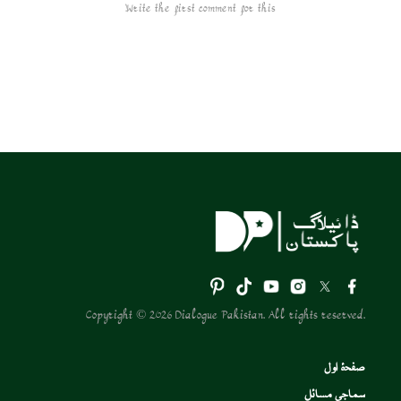
Write the first comment for this!
Copyright © 2026 Dialogue Pakistan. All rights reserved.
صفحۂ اول
سماجی مسائل