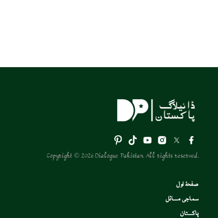
Copyright © 2026 Dialogue Pakistan. All rights reserved.
صفحۂ اول
سماجی مسائل
پاکستان