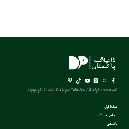
Copyright © 2026 Dialogue Pakistan. All rights reserved.
صفحۂ اول
سماجی مسائل
پاکستان