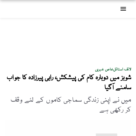
menu
لائف اسٹائل
خاص خبریں
شوبز میں دوبارہ کام کی پیشکش، رابی پیرزادہ کا جواب
سامنے آگیا
میں نے اپنی زندگی سماجی کاموں کے لئے وقف
کر رکھی ہے