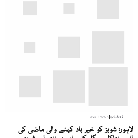
3 Jun 2026
|
Webdesk
لاہور: شوبز کو خیر باد کہنے والی ماضی کی