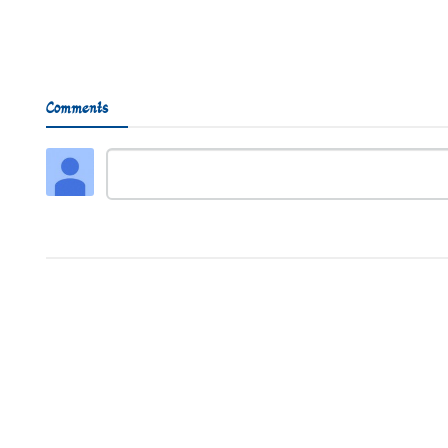
Comments