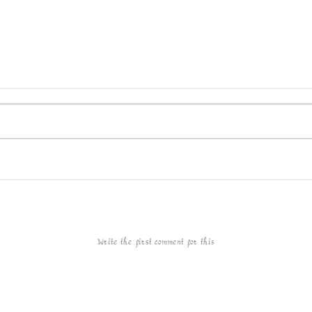
Write the first comment for this!