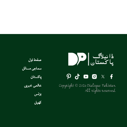
صفحۂ اول
سماجی مسائل
پاکستان
Copyright © 2026 Dialogue Pakistan.
عالمی خبریں
All rights reserved.
بزنس
کھیل