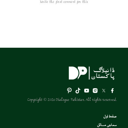
Write the first comment for this!
Copyright © 2026 Dialogue Pakistan. All rights reserved.
صفحۂ اول
سماجی مسائل