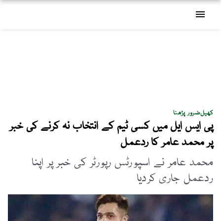
menu
کھیل
ضرور پڑھنا
پی ایس ایل میں کسی ٹیم کے انتخاب نہ کرنے کی خبر
پر محمد عامر کا ردعمل
محمد عامر نے اسپورٹس رپورٹر کی خبر پر اپنا
ردعمل جاری کردیا