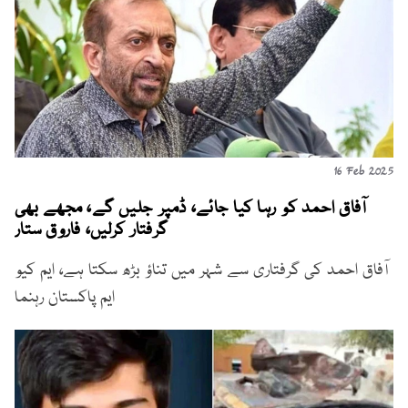
16 Feb 2025
آفاق احمد کو رہا کیا جائے، ڈمپر جلیں گے، مجھے بھی
گرفتار کرلیں، فاروق ستار
آفاق احمد کی گرفتاری سے شہر میں تناؤ بڑھ سکتا ہے، ایم کیو
ایم پاکستان رہنما