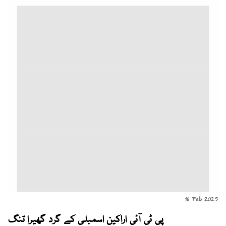
16 Feb 2025
پی ٹی آئی اراکین اسمبلی کے گرد گھیرا تنگ