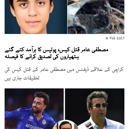
16 Feb 2025
مصطفی عامر قتل کیس، پولیس کا برآمد کئے گئے
ہتھیاروں کی تصدیق کرانے کا فیصلہ
کراچی کے علاقے ڈیفنس میں مصطفی عامر کے قتل کیس کی
تحقیقات جاری ہیں