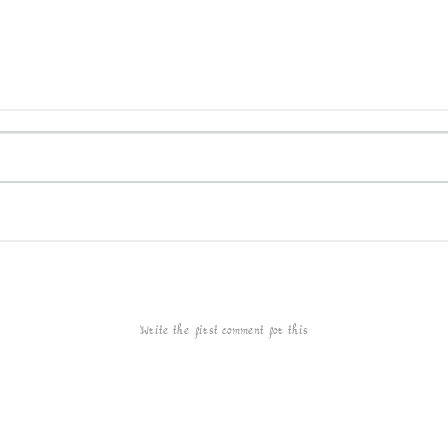
Write the first comment for this!