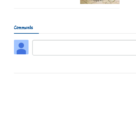
Comments