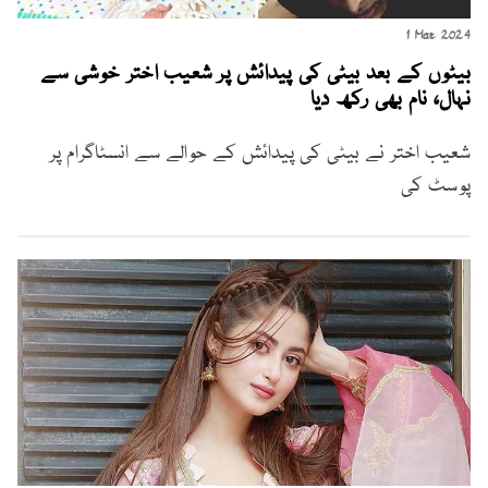
1 Mar 2024
بیٹوں کے بعد بیٹی کی پیدائش پر شعیب اختر خوشی سے
نہال، نام بھی رکھ دیا
شعیب اختر نے بیٹی کی پیدائش کے حوالے سے انسٹاگرام پر
پوسٹ کی