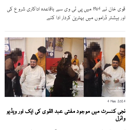
قوی خان نے 1964 میں پی ٹی وی سے باقاعدہ اداکاری شروع کی
اور بیشتر ڈراموں میں بہترین کردار ادا کئے
4 Mar 2024
نجی کنسرٹ میں موجود مفتی عبد القوی کی ایک اور ویڈیو
وائرل