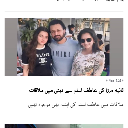
4 Mar 2024
ثانیہ مرزا کی عاطف اسلم سے دبئی میں ملاقات
ملاقات میں عاطف اسلم کی اہلیہ بھی موجود تھیں