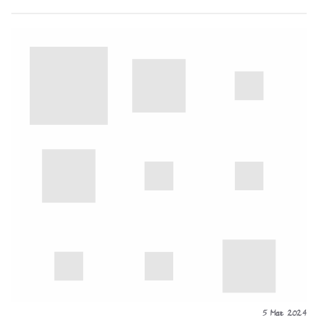
5 Mar 2024