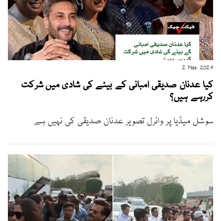
2 Mar 2024
کیا عدنان صدیقی امبانی کے بیٹے کی شادی میں شرکت
کررہے ہیں؟
سوشل میڈیا پر وائرل تصویر عدنان صدیقی کی نہیں ہے