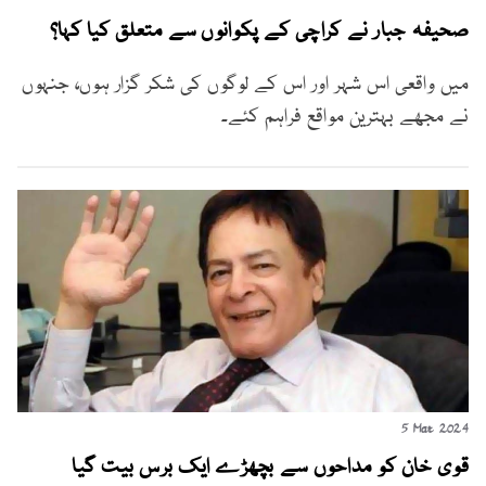
صحیفہ جبار نے کراچی کے پکوانوں سے متعلق کیا کہا؟
میں واقعی اس شہر اور اس کے لوگوں کی شکر گزار ہوں، جنہوں
نے مجھے بہترین مواقع فراہم کئے۔
5 Mar 2024
قوی خان کو مداحوں سے بچھڑے ایک برس بیت گیا