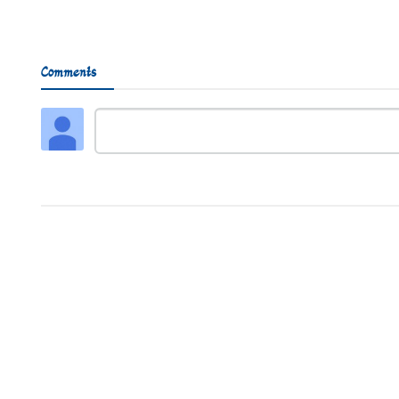
Comments