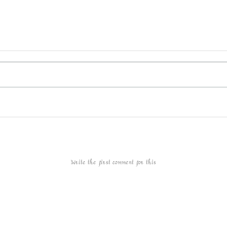
Write the first comment for this!