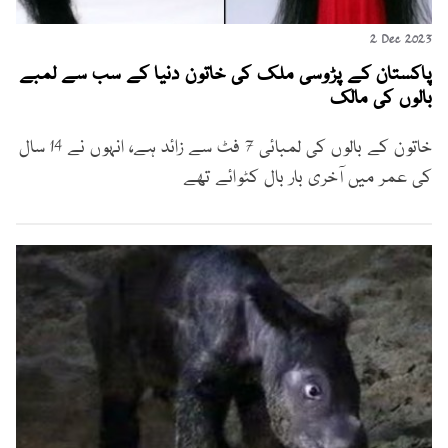
2 Dec 2023
پاکستان کے پڑوسی ملک کی خاتون دنیا کے سب سے لمبے
بالوں کی مالک
خاتون کے بالوں کی لمبائی 7 فٹ سے زائد ہے، انہوں نے 14 سال
کی عمر میں آخری بار بال کٹوائے تھے