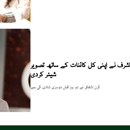
شرف نے اپنی کل کائنات کے ساتھ تصویر
شیئر کردی
کرن اشفاق نے دو روز قبل دوسری شادی کی ہے