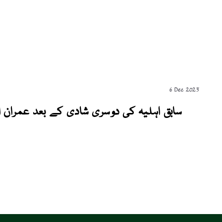
6 Dec 2023
سابق اہلیہ کی دوسری شادی کے بعد عمران ا